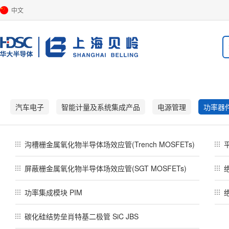
中文
汽车电子
智能计量及系统集成产品
电源管理
功率器
沟槽栅金属氧化物半导体场效应管(Trench MOSFETs)
屏蔽栅金属氧化物半导体场效应管(SGT MOSFETs)
功率集成模块 PIM
碳化硅结势垒肖特基二极管 SiC JBS