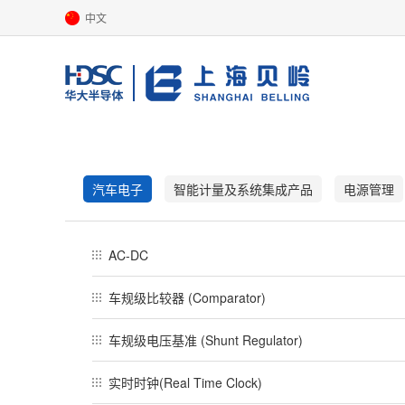
中文
汽车电子
智能计量及系统集成产品
电源管理
AC-DC
车规级比较器 (Comparator)
车规级电压基准 (Shunt Regulator)
实时时钟(Real Time Clock)