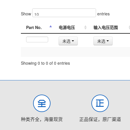
Show
entries
Part No.
电源电压
输入电压范围
未选
未选
Showing 0 to 0 of 0 entries
种类齐全，海量现货
正品保证，原厂渠道