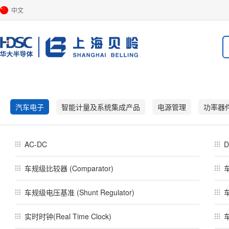
中文
汽车电子
智能计量及系统集成产品
电源管理
功率器
AC-DC
D
车规级比较器 (Comparator)
车规级电压基准 (Shunt Regulator)
实时时钟(Real Time Clock)