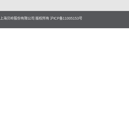
上海贝岭股份有限公司 版权所有
沪ICP备11005153号