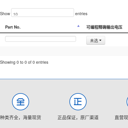
Show
entries
Part No.
可编程精确输出电压
未选
Showing 0 to 0 of 0 entries
种类齐全，海量现货
正品保证，原厂渠道
直营