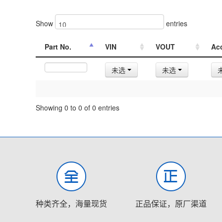
Show
entries
Part No.
VIN
VOUT
Ac
未选
未选
Showing 0 to 0 of 0 entries
种类齐全，海量现货
正品保证，原厂渠道