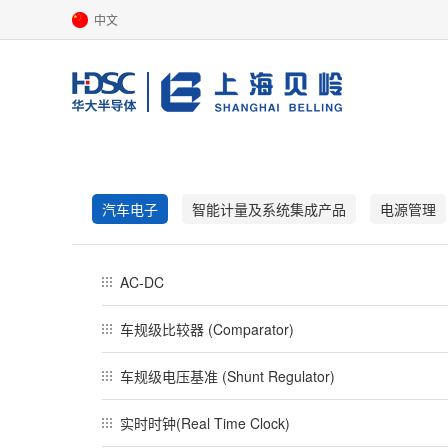
中文
汽车电子
智能计量及系统集成产品
电源管理
AC-DC
车规级比较器 (Comparator)
车规级电压基准 (Shunt Regulator)
实时时钟(Real Time Clock)