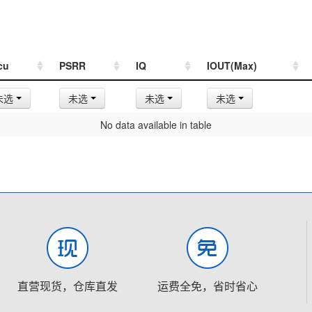
cu
PSRR
IQ
IOUT(Max)
未选
未选
未选
未选
No data available in table
直营现货，仓库直发
运费全免，省时省心