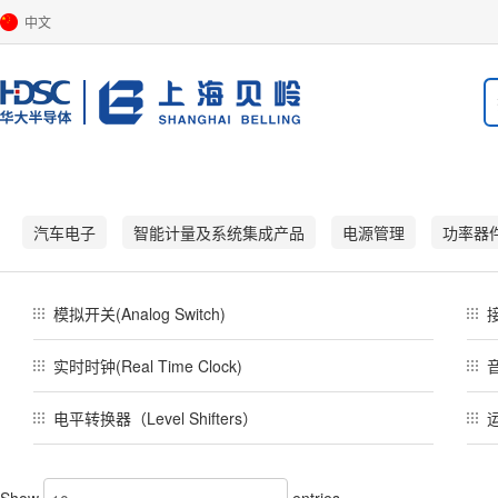
中文
汽车电子
智能计量及系统集成产品
电源管理
功率器
模拟开关(Analog Switch)
接
实时时钟(Real Time Clock)
音
电平转换器（Level Shifters）
Show
entries