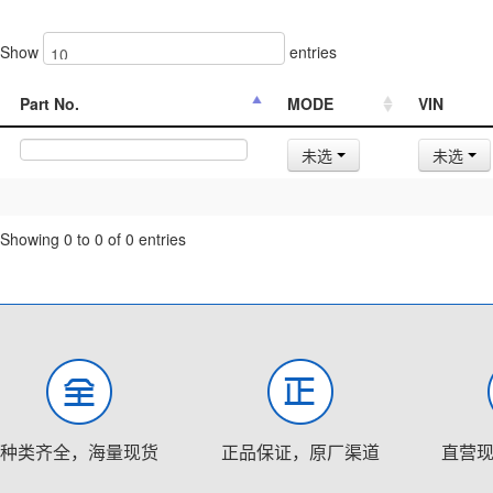
Show
entries
Part No.
MODE
VIN
未选
未选
Showing 0 to 0 of 0 entries
种类齐全，海量现货
正品保证，原厂渠道
直营