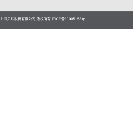
上海贝岭股份有限公司 版权所有
沪ICP备11005153号