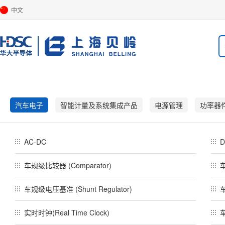
中文
汽车电子
智能计量及系统集成产品
电源管理
功率器
AC-DC
D
车规级比较器 (Comparator)
车规级电压基准 (Shunt Regulator)
实时时钟(Real Time Clock)