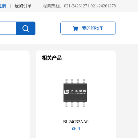
注册
|
我的订单
|
服务热线：021-24261271 021-24261278
我的购物车
相关产品
BL24C32AA0
¥6.9