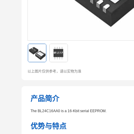
以上图片仅供参考，请以实物为准
产品简介
The BL24C16AA0 is a 16-Kbit serial EEPROM.
优势与特点