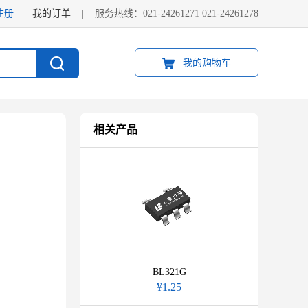
注册
|
我的订单
|
服务热线：021-24261271 021-24261278
我的购物车
相关产品
BL321G
¥1.25