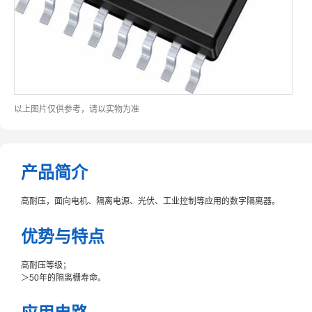
以上图片仅供参考，请以实物为准
产品简介
高耐压，面向电机、隔离电源、光伏、工业控制等应用的数字隔离器。
优势与特点
高耐压等级；
＞50年的隔离栅寿命。