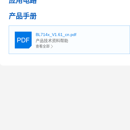
应用电路
产品手册
BL714x_V1.61_cn.pdf
产品技术资料帮助
查看全部