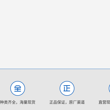
种类齐全，海量现货
正品保证，原厂渠道
直营