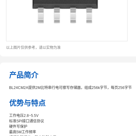
以上图片仅供参考，请以实物为准
产品简介
BL24CM2A提供2M比特串行电可擦写存储器，组成256k字节，每页256字节
优势与特点
工作电压2.8~5.5V
标准SPI接口通信协议
硬件写保护
最高5M工作频率